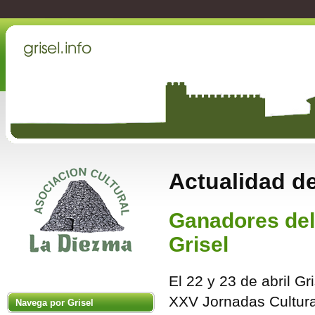
Actualidad de
Ganadores del
Grisel
El 22 y 23 de abril Gr
XXV Jornadas Cultura
Navega por Grisel