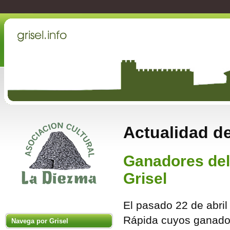
Actualidad de
Ganadores del
Grisel
El pasado 22 de abril
Rápida cuyos ganado
Navega por Grisel