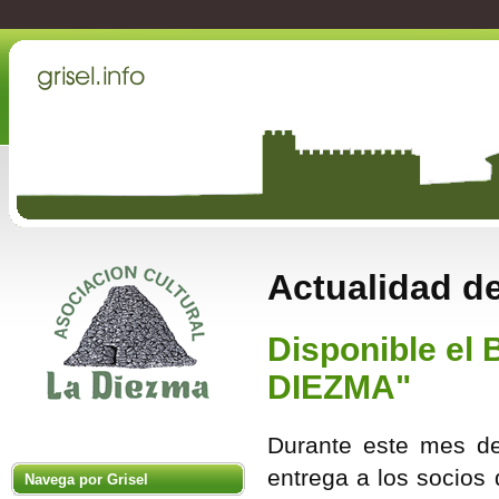
Actualidad de
Disponible el B
DIEZMA"
Durante este mes de
entrega a los socios
Navega por Grisel